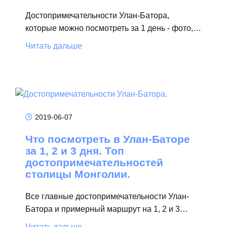
Достопримечательности Улан-Батора,
которые можно посмотреть за 1 день - фото,…
Читать дальше
2019-06-07
Что посмотреть в Улан-Баторе
за 1, 2 и 3 дня. Топ
достопримечательностей
столицы Монголии.
Все главные достопримечательности Улан-
Батора и примерный маршрут на 1, 2 и 3…
Читать дальше