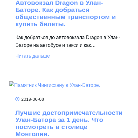
Автовокзал Dragon в Улан-
Баторе. Как добраться
общественным транспортом и
купить билеты.
Как добраться до автовокзала Dragon в Улан-
Баторе на автобусе и такси и как…
Читать дальше
2019-06-08
Лучшие достопримечательности
Улан-Батора за 1 день. Что
посмотреть в столице
Монголии.