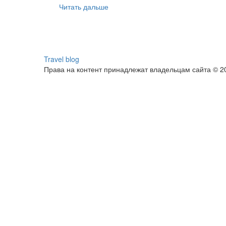
Читать дальше
Travel blog
Права на контент принадлежат владельцам сайта © 2