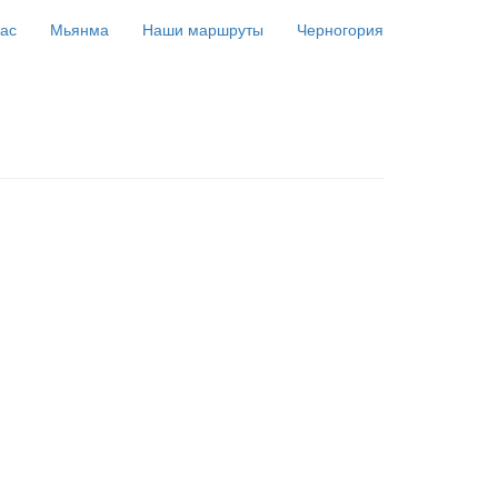
ас
Мьянма
Наши маршруты
Черногория