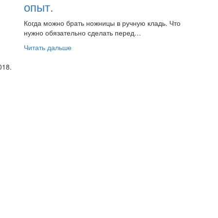
опыт.
Когда можно брать ножницы в ручную кладь. Что
нужно обязательно сделать перед…
Читать дальше
018.