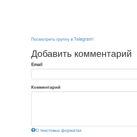
Посмотреть группу в Telegram!
Добавить комментарий
Email
Комментарий
О текстовых форматах