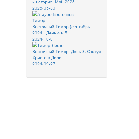
и история. Май 2025.
2025-05-30
Восточный Тимор (сентябрь
2024). День 4 и 5.
2024-10-01
Восточный Тимор. День 3. Статуя
Христа в Дили.
2024-09-27