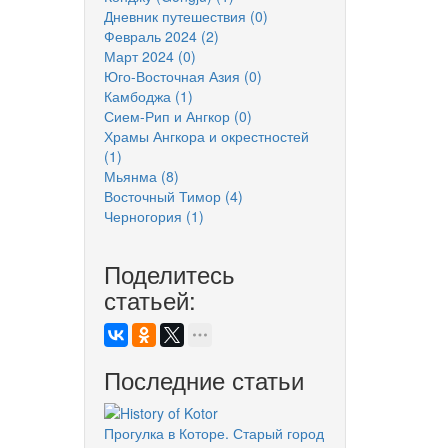
Дневник путешествия
(0)
Февраль 2024
(2)
Март 2024
(0)
Юго-Восточная Азия
(0)
Камбоджа
(1)
Сием-Рип и Ангкор
(0)
Храмы Ангкора и окрестностей
(1)
Мьянма
(8)
Восточный Тимор
(4)
Черногория
(1)
Поделитесь
статьей:
Последние статьи
Прогулка в Которе. Старый город